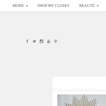
MODE
SHOP MY CLOSET
BEAUTÉ