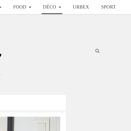
FOOD
DÉCO
URBEX
SPORT