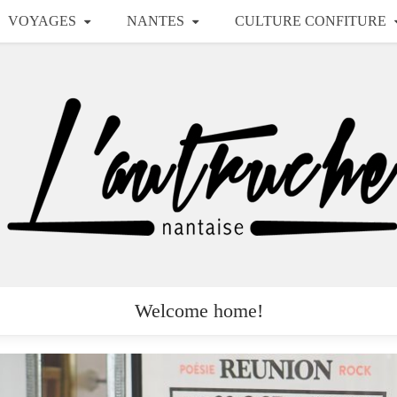
VOYAGES
NANTES
CULTURE CONFITURE
Welcome home!