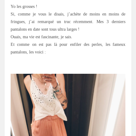
Yo les grosses !
Si, comme je vous le disais, j’achète de moins en moins de
fringues, j’ai remarqué un truc récemment. Mes 3 derniers
pantalons en date sont tous ultra larges !
Ouais, ma vie est fascinante, je sais.
Et comme on est pas là pour enfiler des perles, les fameux
pantalons, les voici :
.