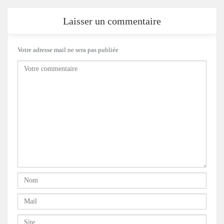
Laisser un commentaire
Votre adresse mail ne sera pas publiée