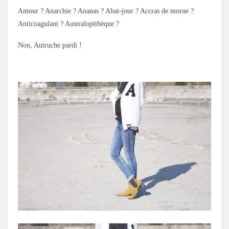
Amour ? Anarchie ? Ananas ? Abat-jour ? Accras de morue ?
Anticoagulant ? Australopithèque ?
Non, Autruche pardi !
.