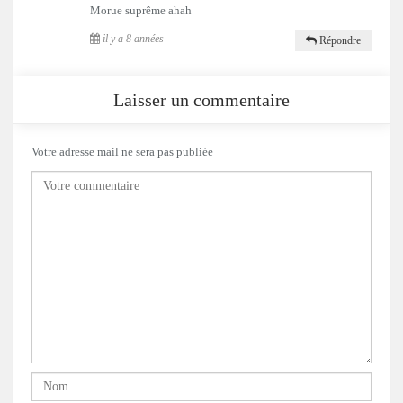
Morue suprême ahah
il y a 8 années
Répondre
Laisser un commentaire
Votre adresse mail ne sera pas publiée