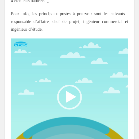
4 éléments naturels. ;)
Pour info, les principaux postes à pourvoir sont les suivants :
responsable d’affaire, chef de projet, ingénieur commercial et
ingénieur d’étude.
Lecteur
vidéo