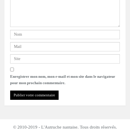
Enregistrer mon nom, mon e-mail et mon site dans le navigateur
pour mon prochain commentaire.
© 2010-2019 - L'Autruche nantaise. Tous droits réservés.