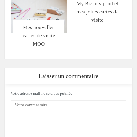
My Biz, my print et
mes jolies cartes de
visite
Mes nouvelles
cartes de visite
MOO
Laisser un commentaire
Votre adresse mail ne sera pas publiée