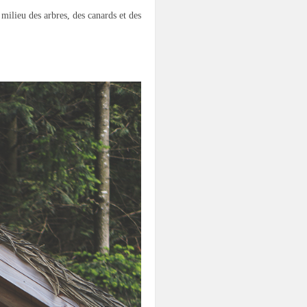
 milieu des arbres, des canards et des