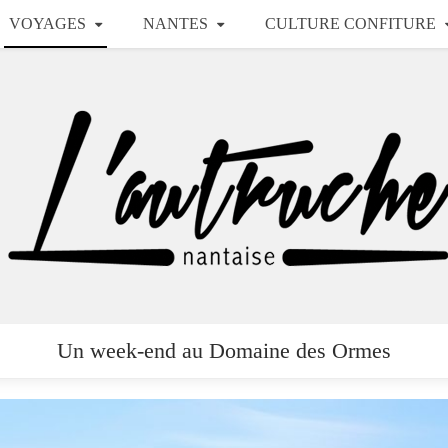
VOYAGES
NANTES
CULTURE CONFITURE
Un week-end au Domaine des Ormes