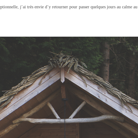
ceptionnelle, j’ai très envie d’y retourner pour passer quelques jours au calme au