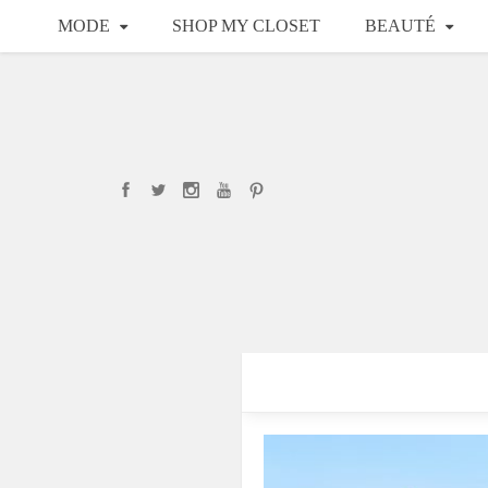
MODE
SHOP MY CLOSET
BEAUTÉ