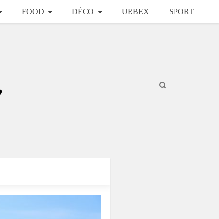
FOOD
DÉCO
URBEX
SPORT