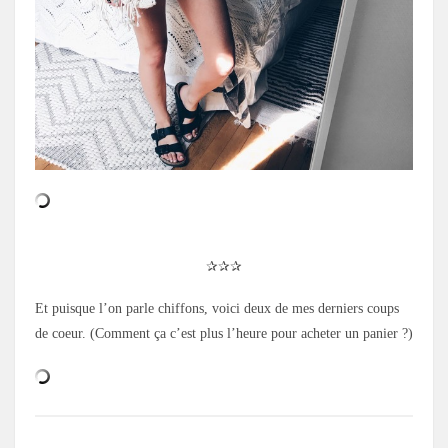
.
✰✰✰
Et puisque l’on parle chiffons, voici deux de mes derniers coups
de coeur. (Comment ça c’est plus l’heure pour acheter un panier ?)