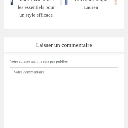
les essentiels pour
Lauren
un style efficace
Laisser un commentaire
Votre adresse mail ne sera pas publiée