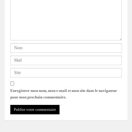
Enregistrer mon nom, mon e-mail et mon site dans le navigateur
pour mon prochain commentaire.