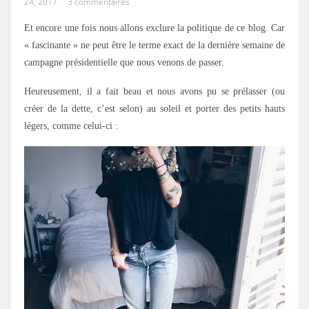
24, 2017
3 commentaires
Et encore une fois nous allons exclure la politique de ce blog. Car
« fascinante » ne peut être le terme exact de la dernière semaine de
campagne présidentielle que nous venons de passer.
Heureusement, il a fait beau et nous avons pu se prélasser (ou
créer de la dette, c’est selon) au soleil et porter des petits hauts
légers, comme celui-ci :