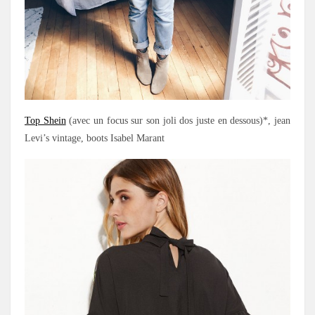
Top Shein
(avec un focus sur son joli dos juste en dessous)*, jean
Levi’s vintage, boots Isabel Marant