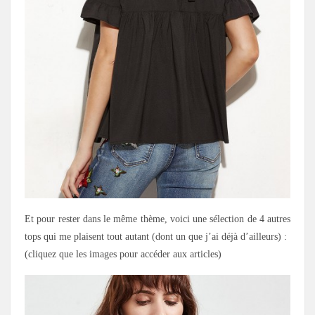
Et pour rester dans le même thème, voici une sélection de 4 autres
tops qui me plaisent tout autant (dont un que j’ai déjà d’ailleurs) :
(cliquez que les images pour accéder aux articles)