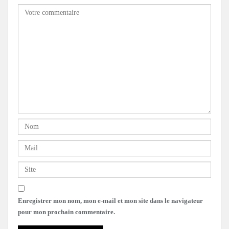
Enregistrer mon nom, mon e-mail et mon site dans le navigateur
pour mon prochain commentaire.