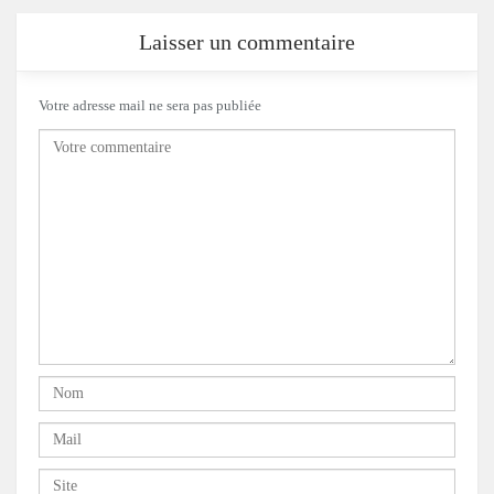
Laisser un commentaire
Votre adresse mail ne sera pas publiée