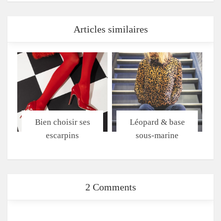
Articles similaires
Bien choisir ses
Léopard & base
escarpins
sous-marine
2 Comments