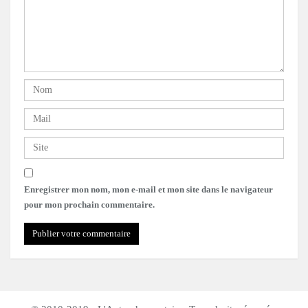
Enregistrer mon nom, mon e-mail et mon site dans le navigateur
pour mon prochain commentaire.