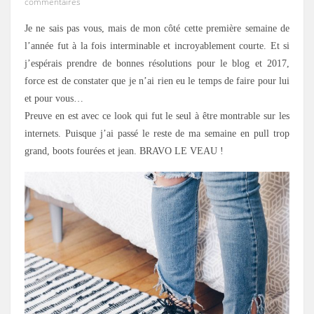
commentaires
Je ne sais pas vous, mais de mon côté cette première semaine de
l’année fut à la fois interminable et incroyablement courte. Et si
j’espérais prendre de bonnes résolutions pour le blog et 2017,
force est de constater que je n’ai rien eu le temps de faire pour lui
et pour vous…
Preuve en est avec ce look qui fut le seul à être montrable sur les
internets. Puisque j’ai passé le reste de ma semaine en pull trop
grand, boots fourées et jean. BRAVO LE VEAU !