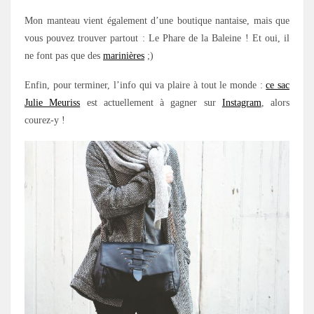
Mon manteau vient également d’une boutique nantaise, mais que
vous pouvez trouver partout : Le Phare de la Baleine ! Et oui, il
ne font pas que des
marinières
;)
Enfin, pour terminer, l’info qui va plaire à tout le monde :
ce sac
Julie Meuriss
est actuellement à gagner sur
Instagram
, alors
courez-y !