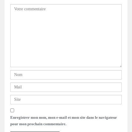
Enregistrer mon nom, mon e-mail et mon site dans le navigateur
pour mon prochain commentaire.