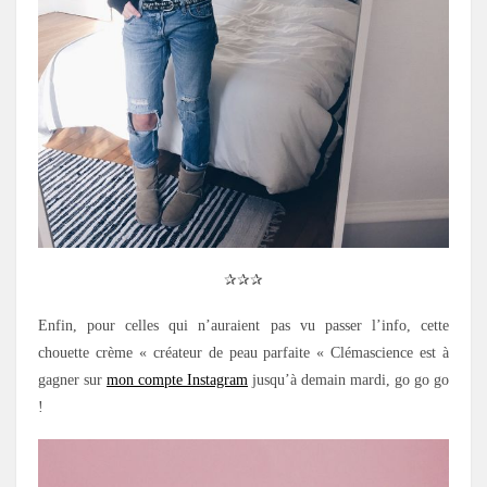
✰✰✰
Enfin, pour celles qui n’auraient pas vu passer l’info, cette
chouette crème « créateur de peau parfaite « Clémascience est à
gagner sur
mon compte Instagram
jusqu’à demain mardi, go go go
!