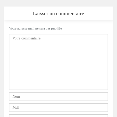
Laisser un commentaire
Votre adresse mail ne sera pas publiée