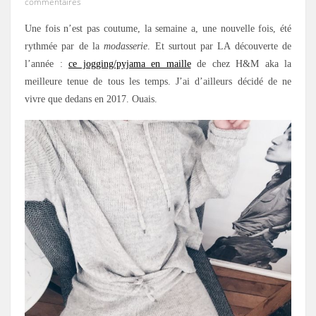
commentaires
Une fois n’est pas coutume, la semaine a, une nouvelle fois, été
rythmée par de la
modasserie
. Et surtout par LA découverte de
l’année :
ce jogging/pyjama en maille
de chez H&M aka la
meilleure tenue de tous les temps. J’ai d’ailleurs décidé de ne
vivre que dedans en 2017. Ouais.