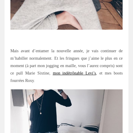
.
Mais avant d’entamer la nouvelle année, je vais continuer de
m’habiller normalement. Et les fringues que j’aime le plus en ce
moment (à part mon jogging en maille, vous l’aurez compris) sont
ce pull Marie Sixtine,
mon indétrônable Levi’s
, et mes boots
fourrées Roxy.