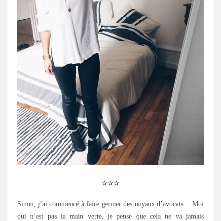
✰✰✰
Sinon, j’ai commencé à faire germer des noyaux d’avocats… Moi
qui n’est pas la main verte, je pense que cela ne va jamais