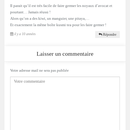
Il parait qu’il est très facile de faire germer les noyaux d’avocat et
pourtant… Jamais réussi !
Alors qu’on a des kiwi, un manguier, une pitaya,…
Et exactement la même boîte kusmi tea pour les faire germer !
il y a 10 années
Répondre
Laisser un commentaire
Votre adresse mail ne sera pas publiée