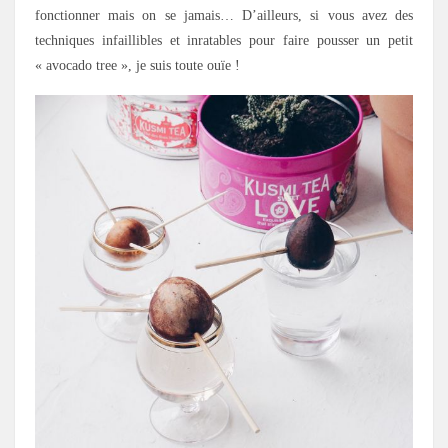
fonctionner mais on se jamais… D’ailleurs, si vous avez des
techniques infaillibles et inratables pour faire pousser un petit
« avocado tree », je suis toute ouïe !