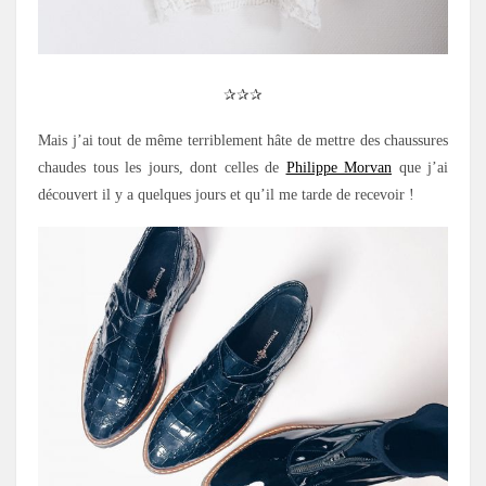
✰✰✰
Mais j’ai tout de même terriblement hâte de mettre des chaussures
chaudes tous les jours, dont celles de
Philippe Morvan
que j’ai
découvert il y a quelques jours et qu’il me tarde de recevoir !