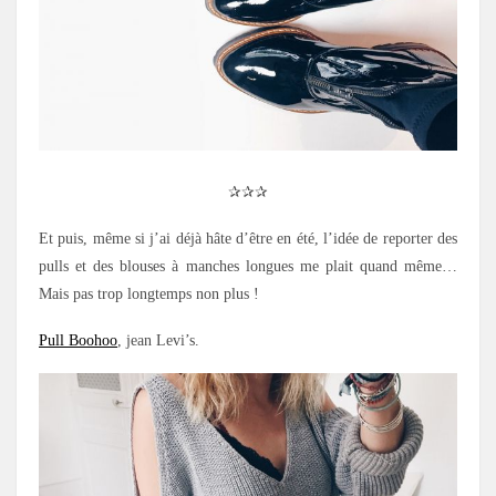
✰✰✰
Et puis, même si j’ai déjà hâte d’être en été, l’idée de reporter des
pulls et des blouses à manches longues me plait quand même…
Mais pas trop longtemps non plus !
Pull Boohoo
, jean Levi’s.