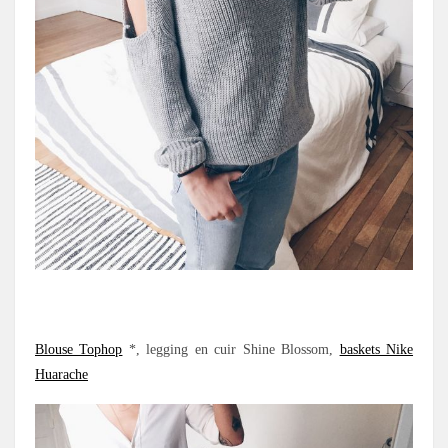
.
Blouse Tophop
*, legging en cuir Shine Blossom,
baskets Nike
Huarache