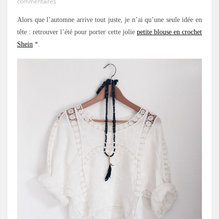
commentaires
Alors que l’automne arrive tout juste, je n’ai qu’une seule idée en
tête : retrouver l’été pour porter cette jolie
petite blouse en crochet
Shein
*.