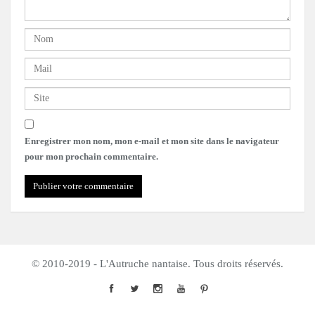
Enregistrer mon nom, mon e-mail et mon site dans le navigateur
pour mon prochain commentaire.
© 2010-2019 - L'Autruche nantaise. Tous droits réservés.