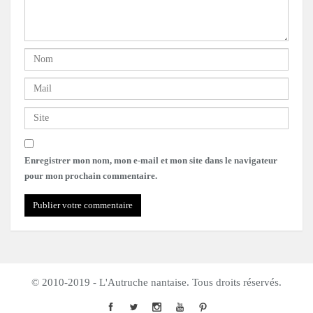
Enregistrer mon nom, mon e-mail et mon site dans le navigateur
pour mon prochain commentaire.
© 2010-2019 - L'Autruche nantaise. Tous droits réservés.