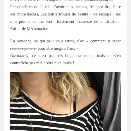
Personnellement, le fait d’avoir mes médocs, de quoi lire, faire
des mots-fléchés, une petite trousse de beauté « de secours » etc
m’a permis de me sentir totalement maitresse de la situation.
Enfin, de MA situation.
En revanche, ce qui peut vous servir, c’est « comment se saper
(comme jamais)
pour être méga à l’aise ».
Obviousely
, ce n’est pas très blogueuse mode, mais on s’en
contrefiche pas mal d’être bien looké !