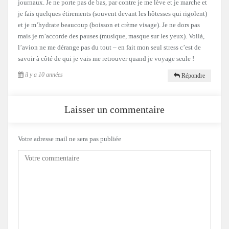
journaux. Je ne porte pas de bas, par contre je me lève et je marche et
je fais quelques étirements (souvent devant les hôtesses qui rigolent)
et je m’hydrate beaucoup (boisson et crème visage). Je ne dors pas
mais je m’accorde des pauses (musique, masque sur les yeux). Voilà,
l’avion ne me dérange pas du tout – en fait mon seul stress c’est de
savoir à côté de qui je vais me retrouver quand je voyage seule !
il y a 10 années
Répondre
Laisser un commentaire
Votre adresse mail ne sera pas publiée