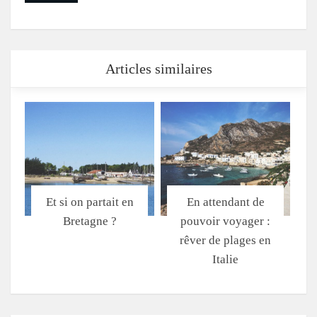
Articles similaires
Et si on partait en
En attendant de
Bretagne ?
pouvoir voyager :
rêver de plages en
Italie