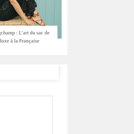
champ : L’art du sac de
luxe à la Française