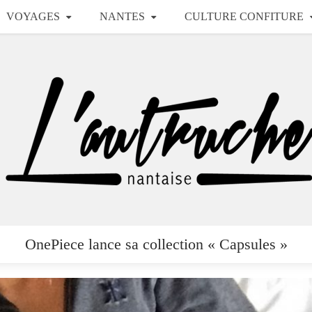
VOYAGES
NANTES
CULTURE CONFITURE
OnePiece lance sa collection « Capsules »