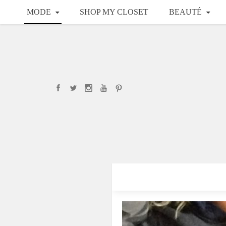
MODE
SHOP MY CLOSET
BEAUTÉ