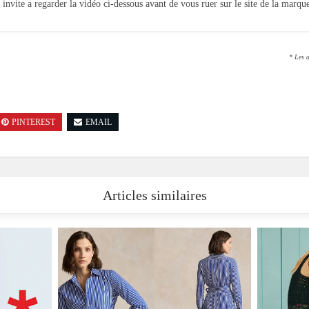
 invite a regarder la vidéo ci-dessous avant de vous ruer sur le site de la marque
* Les a
PINTEREST
EMAIL
Articles similaires