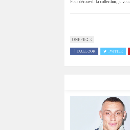
Pour découvrir la collection, je vous
ONEPIECE
FACEBOOK
TWITTER