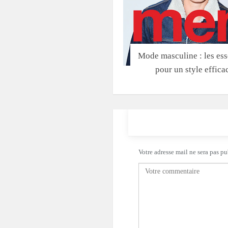
Mode masculine : les ess
pour un style effica
Votre adresse mail ne sera pas pu