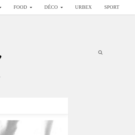
FOOD
DÉCO
URBEX
SPORT