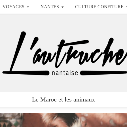
VOYAGES
NANTES
CULTURE CONFITURE
Le Maroc et les animaux