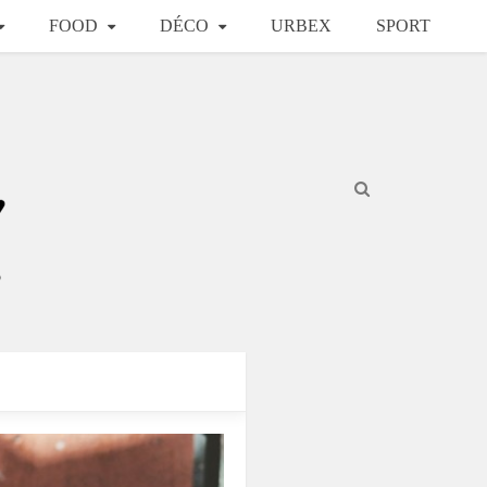
FOOD
DÉCO
URBEX
SPORT