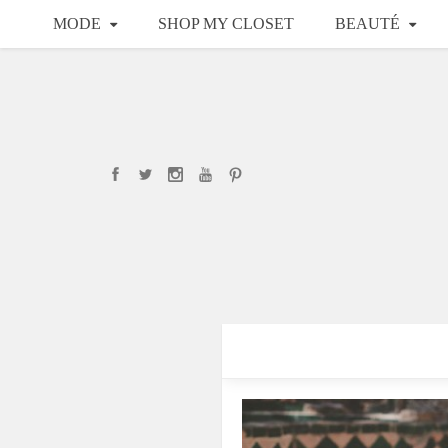
MODE
SHOP MY CLOSET
BEAUTÉ