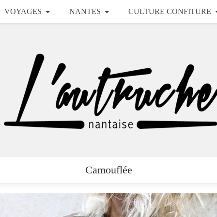
VOYAGES
NANTES
CULTURE CONFITURE
Camouflée