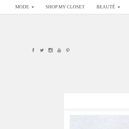
MODE
SHOP MY CLOSET
BEAUTÉ