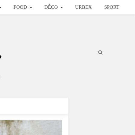
FOOD
DÉCO
URBEX
SPORT