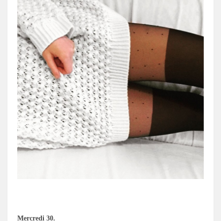
.
Mercredi 30.