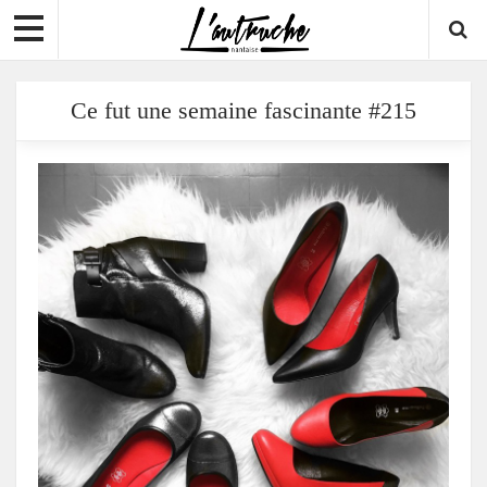
Ce fut une semaine fascinante #215