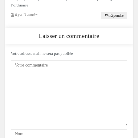
l’ordinaire
il y a 11 années
Répondre
Laisser un commentaire
Votre adresse mail ne sera pas publiée