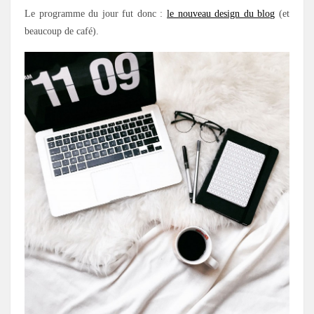
Le programme du jour fut donc :
le nouveau design du blog
(et
beaucoup de café).