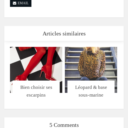
EMAIL
Articles similaires
Bien choisir ses
Léopard & base
escarpins
sous-marine
5 Comments