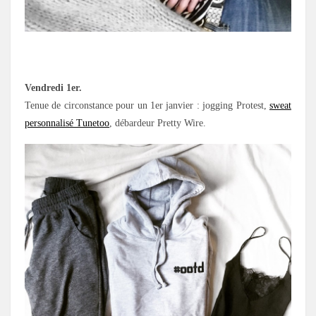
.
Vendredi 1er.
Tenue de circonstance pour un 1er janvier : jogging Protest,
sweat
personnalisé Tunetoo
, débardeur Pretty Wire.