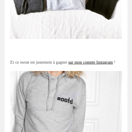
.
Et ce sweat est justement à gagner
sur mon compte Instagram
!