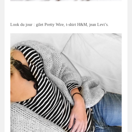
.
Look du jour : gilet Pretty Wire, t-shirt H&M, jean Levi’s.