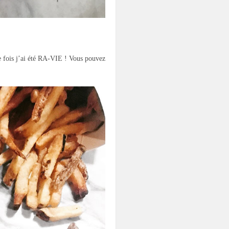
ne fois j’ai été RA-VIE ! Vous pouvez