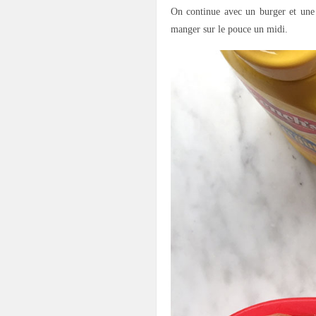
On continue avec un burger et une
manger sur le pouce un midi.