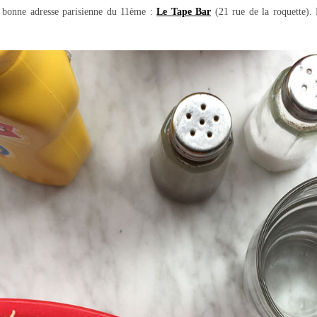
 bonne adresse parisienne du 11ème :
Le Tape Bar
(21 rue de la roquette).