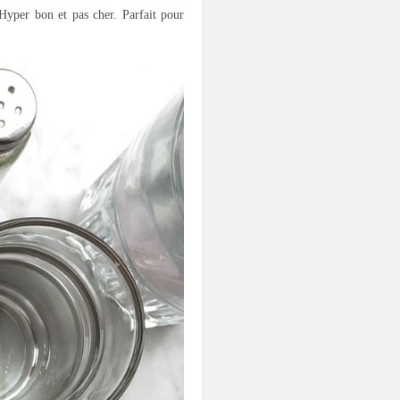
 Hyper bon et pas cher. Parfait pour