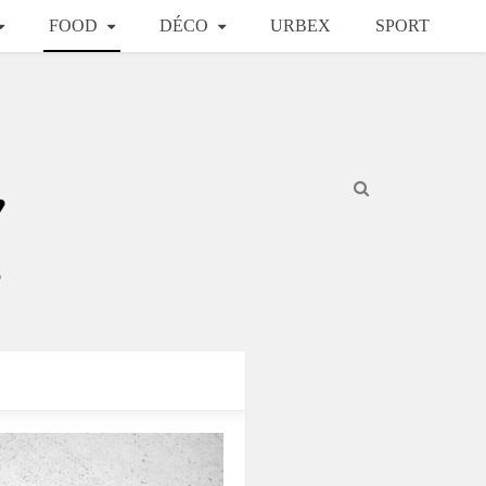
FOOD
DÉCO
URBEX
SPORT