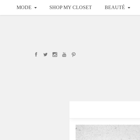
MODE
SHOP MY CLOSET
BEAUTÉ