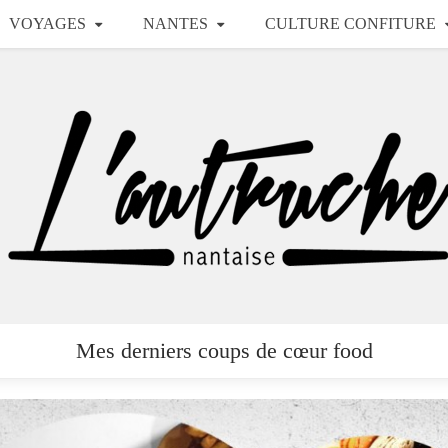
VOYAGES
NANTES
CULTURE CONFITURE
Mes derniers coups de cœur food