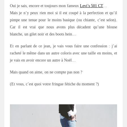
Oui je sais, encore et toujours mon fameux
Levi’s 501 CT
…
Mais je n’y peux rien moi si il est coupé à la perfection et qu’il
pimpe une tenue pour le moins basique (ou chiante, c’est selon).
Car il est vrai que nous avons plus décadent qu’une blouse
blanche, un gilet noir et des boots hein…
Et en parlant de ce jean, je vais vous faire une confession : j’ai
racheté le même dans un autre coloris avec une taille en moins, et
je vais en avoir encore un autre à Noël…
Mais quand on aime, on ne compte pas non ?
(Et vous, c’est quoi votre fringue fétiche du moment ?)
.