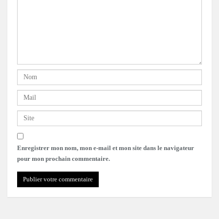
Enregistrer mon nom, mon e-mail et mon site dans le navigateur
pour mon prochain commentaire.