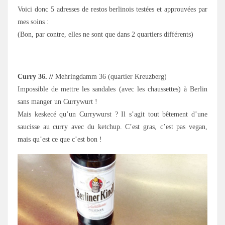
Voici donc 5 adresses de restos berlinois testées et approuvées par
mes soins :
(Bon, par contre, elles ne sont que dans 2 quartiers différents)
.
Curry 36. //
Mehringdamm 36 (quartier Kreuzberg)
Impossible de mettre les sandales (avec les chaussettes) à Berlin
sans manger un Currywurt !
Mais keskecé qu’un Currywurst ? Il s’agit tout bêtement d’une
saucisse au curry avec du ketchup. C’est gras, c’est pas vegan,
mais qu’est ce que c’est bon !