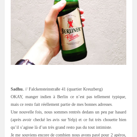
.
Sadhu.
// Falckensteinstraße 41 (quartier Kreuzberg)
OKAY, manger indien à Berlin ce n’est pas tellement typique,
mais ce resto fait réellement partie de mes bonnes adresses.
Une nouvelle fois, nous sommes rentrés dedans un peu par hasard
(après avoir checké les avis sur Yelp) et ce fut très chouette bien
qu’il s’agisse là d’un très grand resto pas du tout intimiste.
Je me souviens encore de combien nous avons payé pour 2 apéros,