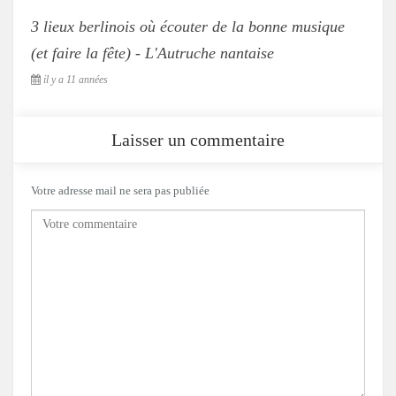
3 lieux berlinois où écouter de la bonne musique
(et faire la fête) - L'Autruche nantaise
il y a 11 années
Laisser un commentaire
Votre adresse mail ne sera pas publiée