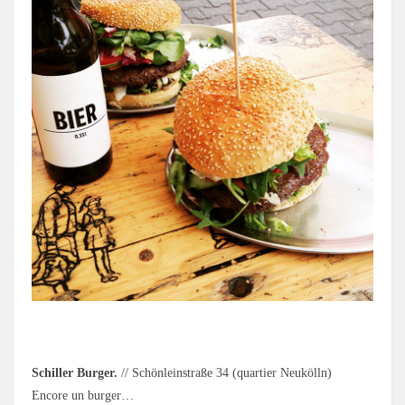
.
Schiller Burger.
// Schönleinstraße 34 (quartier Neukölln)
Encore un burger…