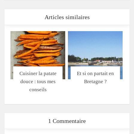
Articles similaires
Cuisiner la patate
Et si on partait en
douce : tous mes
Bretagne ?
conseils
1 Commentaire