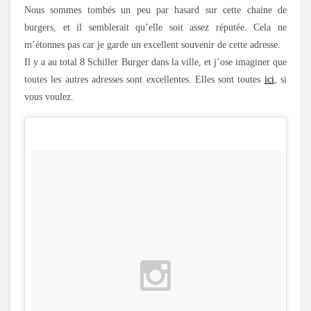
Nous sommes tombés un peu par hasard sur cette chaine de
burgers, et il semblerait qu’elle soit assez réputée. Cela ne
m’étonnes pas car je garde un excellent souvenir de cette adresse.
Il y a au total 8 Schiller Burger dans la ville, et j’ose imaginer que
toutes les autres adresses sont excellentes. Elles sont toutes
ici
, si
vous voulez.