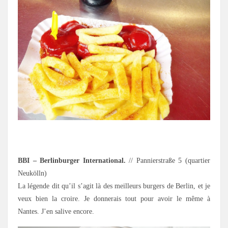
.
BBI – Berlinburger International.
//
Pannierstraße 5
(quartier
Neukölln)
La légende dit qu’il s’agit là des meilleurs burgers de Berlin, et je
veux bien la croire. Je donnerais tout pour avoir le même à
Nantes. J’en salive encore.