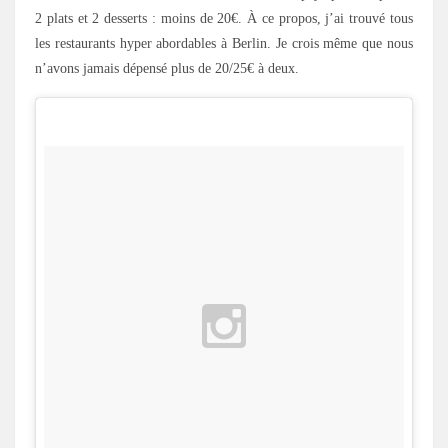
2 plats et 2 desserts : moins de 20€. À ce propos, j’ai trouvé tous
les restaurants hyper abordables à Berlin. Je crois même que nous
n’avons jamais dépensé plus de 20/25€ à deux.