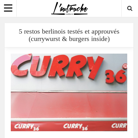
5 restos berlinois testés et approuvés
(currywurst & burgers inside)