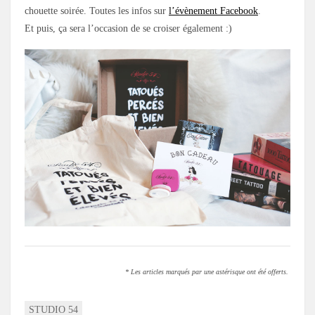
chouette soirée. Toutes les infos sur
l’évènement Facebook
.
Et puis, ça sera l’occasion de se croiser également :)
* Les articles marqués par une astérisque ont été offerts.
STUDIO 54