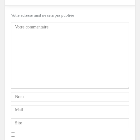
Votre adresse mail ne sera pas publiée