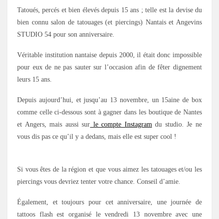
Tatoués, percés et bien élevés depuis 15 ans ; telle est la devise du
bien connu salon de tatouages (et piercings) Nantais et Angevins
STUDIO 54 pour son anniversaire.
Véritable institution nantaise depuis 2000, il était donc impossible
pour eux de ne pas sauter sur l’occasion afin de fêter dignement
leurs 15 ans.
Depuis aujourd’hui, et jusqu’au 13 novembre, un 15aine de box
comme celle ci-dessous sont à gagner dans les boutique de Nantes
et Angers, mais aussi sur
le compte Instagram
du studio. Je ne
vous dis pas ce qu’il y a dedans, mais elle est super cool !
Si vous êtes de la région et que vous aimez les tatouages et/ou les
piercings vous devriez tenter votre chance. Conseil d’amie.
Également, et toujours pour cet anniversaire, une journée de
tattoos flash est organisé le vendredi 13 novembre avec une