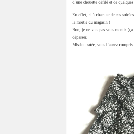
d’une chouette défilé et de quelques
En effet, si à chacune de ces soirée
la moitié du magasin !
Bon, je ne vais pas vous mentir (ça 
dépasser.
Mission ratée, vous l’aurez compris