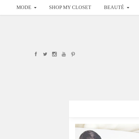
MODE
SHOP MY CLOSET
BEAUTÉ