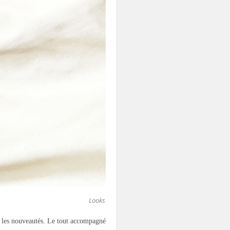
Looks
 les nouveautés. Le tout accompagné