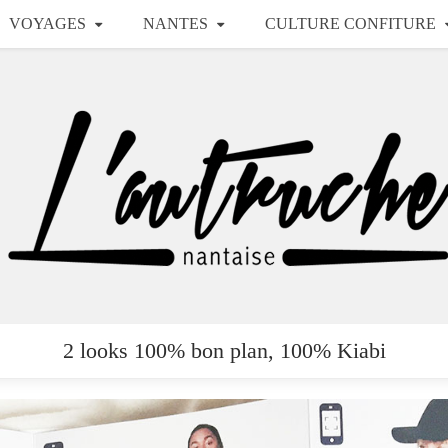
VOYAGES
NANTES
CULTURE CONFITURE
2 looks 100% bon plan, 100% Kiabi