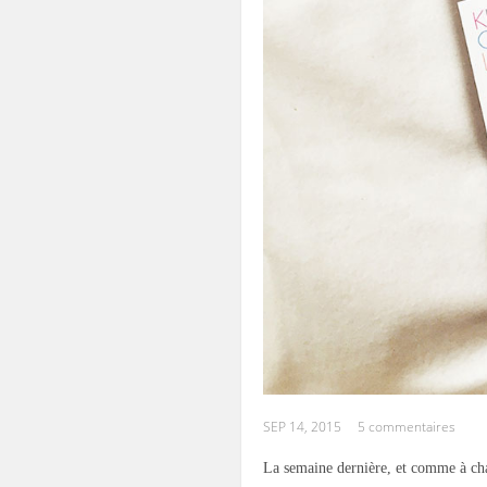
SEP 14, 2015
5 commentaires
La semaine dernière, et comme à chaq