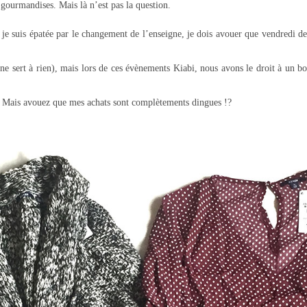
 gourmandises. Mais là n’est pas la question.
s je suis épatée par le changement de l’enseigne, je dois avouer que vendredi de
ne sert à rien), mais lors de ces évènements Kiabi, nous avons le droit à un bon
. Mais avouez que mes achats sont complètements dingues !?