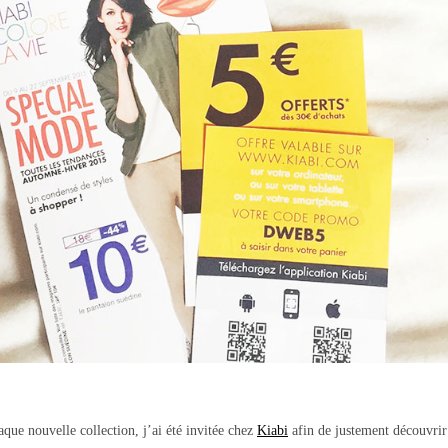
ue nouvelle collection, j’ai été invitée chez
Kiabi
afin de justement découvrir