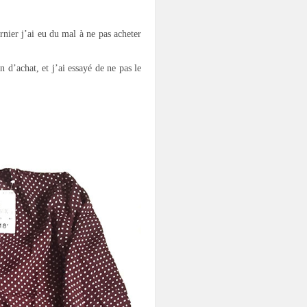
rnier j’ai eu du mal à ne pas acheter
 d’achat, et j’ai essayé de ne pas le