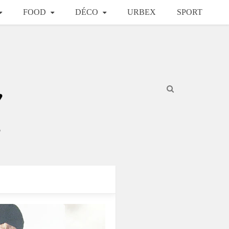
FOOD
DÉCO
URBEX
SPORT