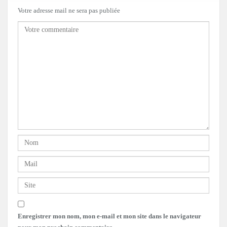
Votre adresse mail ne sera pas publiée
Enregistrer mon nom, mon e-mail et mon site dans le navigateur