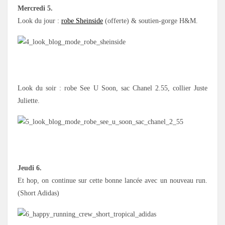
Mercredi 5.
Look du jour :
robe Sheinside
(offerte) & soutien-gorge H&M.
Look du soir : robe See U Soon, sac Chanel 2.55, collier Juste
Juliette.
Jeudi 6.
Et hop, on continue sur cette bonne lancée avec un nouveau run.
(Short Adidas)