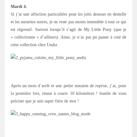
Mardi 4.
Si j’ai une affection particulière pour les jolis dessous en dentelle
et les nuisettes noires, je ne reste pas moins insensible à tout ce qui
est régressif. Surtout lorsqu’il s’agit de My Little Pony (que je
« collectionne » d’ailleurs). Ainsi, je n’ai pas pu passer à coté de
cette collection chez Undiz.
Après un mois d’arrêt et une petite semaine de reprise, j’ai, pour
la première fois, réussi à courir 10 kilomètres ! Inutile de vous
préciser que je suis super fière de moi !