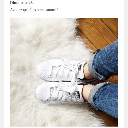
Dimanche 26.
Avouez qu’elles sont canons !