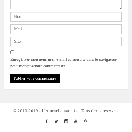
Enregistrer mon nom, mon e-mail et mon site dans le navigateur
pour mon prochain commentaire.
© 2010-2019 - L'Autruche nantaise. Tous droits réservés.