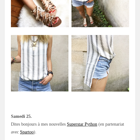
Samedi 25.
Dites bonjours à mes nouvelles
Superstar Python
(en partenariat
avec
Spartoo
).