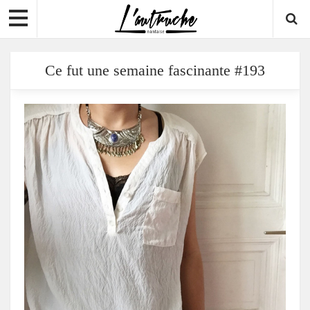
Ce fut une semaine fascinante #193