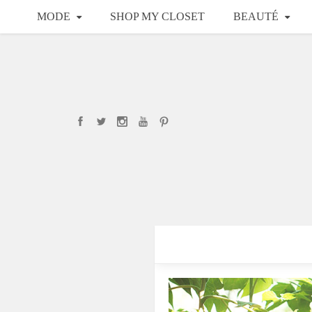
MODE
SHOP MY CLOSET
BEAUTÉ