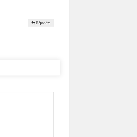
Répondre