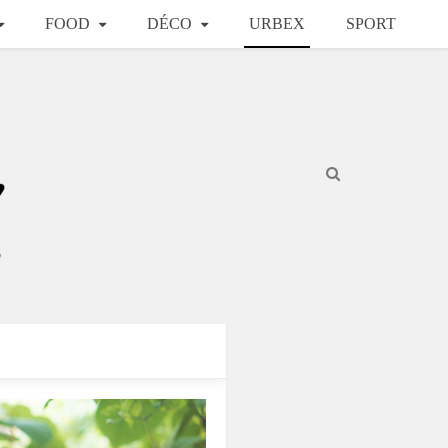
FOOD
DÉCO
URBEX
SPORT