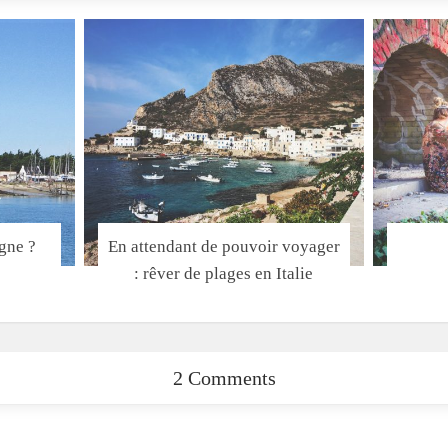
agne ?
En attendant de pouvoir voyager
: rêver de plages en Italie
2 Comments