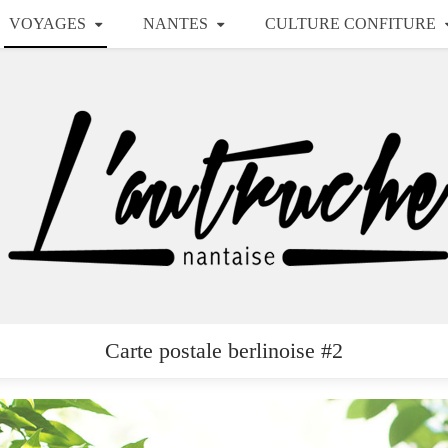
VOYAGES
NANTES
CULTURE CONFITURE
Carte postale berlinoise #2