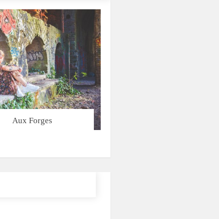
Aux Forges