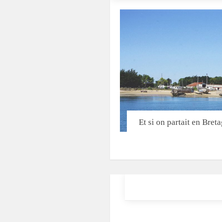
Et si on partait en Bret