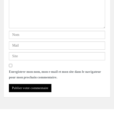
Enregistrer mon nom, mon e-mail et mon site dans le navigateur
pour mon prochain commentaire.