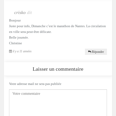
crisko
dit
Bonjour
Juste pour info, Dimanche c’est le marathon de Nantes. La circulation
en ville sera peut-être délicate.
Belle journée.
Christine
il y a 11 années
Répondre
Laisser un commentaire
Votre adresse mail ne sera pas publiée