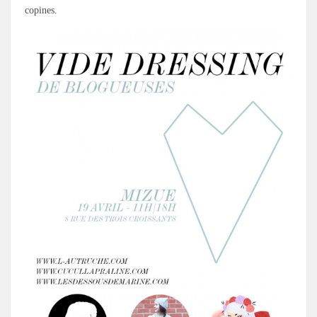
copines.