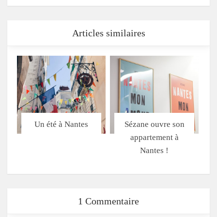
Articles similaires
Un été à Nantes
Sézane ouvre son
appartement à
Nantes !
1 Commentaire