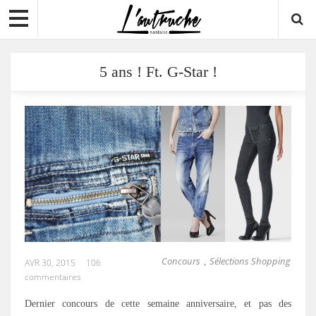
5 ans ! Ft. G-Star !
Concours
Sélections Shopping
,
AVR 30, 2015
106
commentaires
Dernier concours de cette semaine anniversaire, et pas des