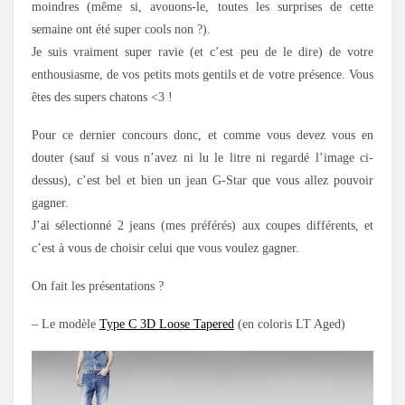
moindres (même si, avouons-le, toutes les surprises de cette
semaine ont été super cools non ?).
Je suis vraiment super ravie (et c’est peu de le dire) de votre
enthousiasme, de vos petits mots gentils et de votre présence. Vous
êtes des supers chatons <3 !
Pour ce dernier concours donc, et comme vous devez vous en
douter (sauf si vous n’avez ni lu le litre ni regardé l’image ci-
dessus), c’est bel et bien un jean G-Star que vous allez pouvoir
gagner.
J’ai sélectionné 2 jeans (mes préférés) aux coupes différents, et
c’est à vous de choisir celui que vous voulez gagner.
On fait les présentations ?
– Le modèle
Type C 3D Loose Tapered
(en coloris LT Aged)