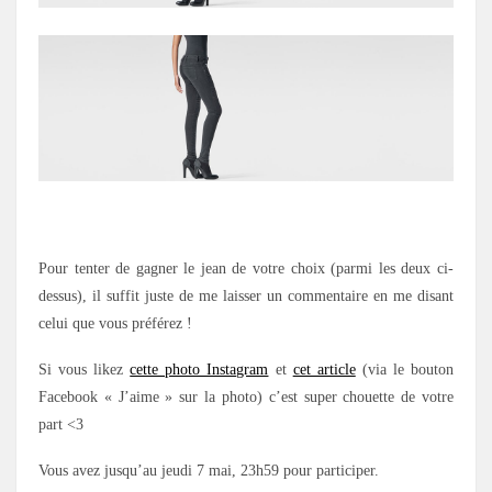
Pour tenter de gagner le jean de votre choix (parmi les deux ci-
dessus), il suffit juste de me laisser un commentaire en me disant
celui que vous préférez !
Si vous likez
cette photo Instagram
et
cet article
(via le bouton
Facebook « J’aime » sur la photo) c’est super chouette de votre
part <3
Vous avez jusqu’au jeudi 7 mai, 23h59 pour participer.