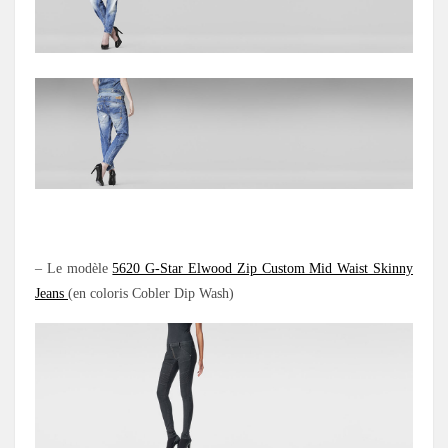
– Le modèle
5620 G-Star Elwood Zip Custom Mid Waist Skinny
Jeans
(en coloris Cobler Dip Wash)