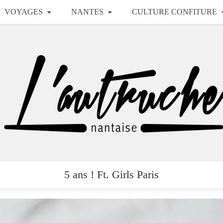
VOYAGES
NANTES
CULTURE CONFITURE
5 ans ! Ft. Girls Paris