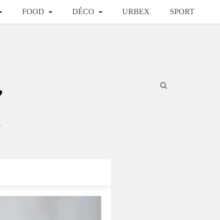
FOOD
DÉCO
URBEX
SPORT