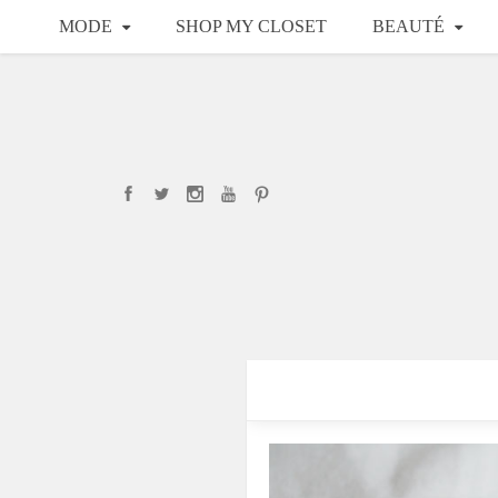
MODE
SHOP MY CLOSET
BEAUTÉ