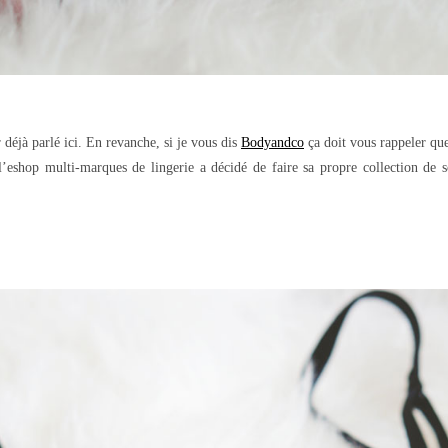
r déjà parlé ici. En revanche, si je vous dis
Bodyandco
ça doit vous rappeler que
l’eshop multi-marques de lingerie a décidé de faire sa propre collection de s