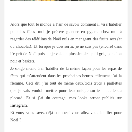
.
Alors que tout le monde a l’air de savoir comment il va s’habiller
pour les fêtes, moi je préfère glander en pyjama chez moi à
regarder des téléfilms de Noël nuls en mangeant des fruits secs (et
du chocolat). Et lorsque je dois sortir, je ne suis pas (encore) dans
l’esprit de Noël puisque je vais au plus simple : pull gris, pantalon
noir et baskets.
Je songe même à m’habiller de la même façon pour les repas de
fêtes qui m’attendent dans les prochaines heures tellement j’ai la
flemme. Ceci dit, j’ai tout de même deux/trois trucs à paillettes
que je vais vouloir mettre pour leur unique sortie annuelle du
placard. Et si j’ai du courage, mes looks seront publiés sur
Instagram
.
Et vous, vous savez déjà comment vous allez vous habiller pour
Noël ?