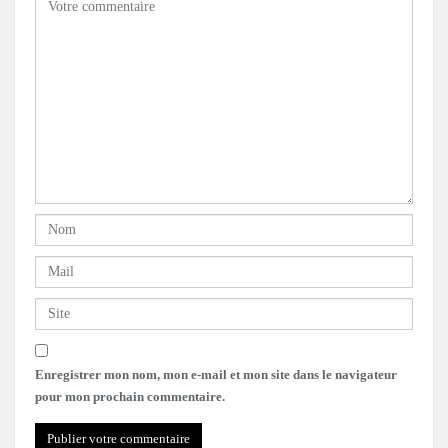
Enregistrer mon nom, mon e-mail et mon site dans le navigateur
pour mon prochain commentaire.