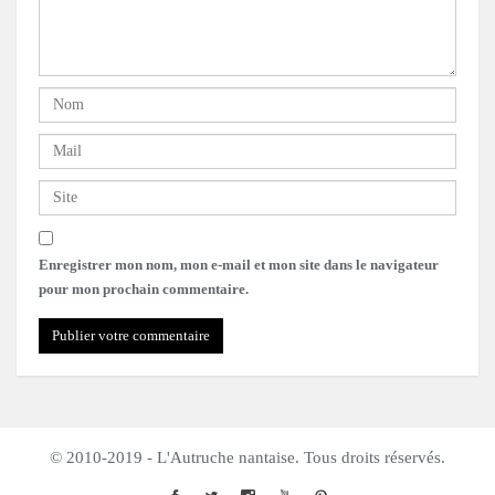
Enregistrer mon nom, mon e-mail et mon site dans le navigateur
pour mon prochain commentaire.
© 2010-2019 - L'Autruche nantaise. Tous droits réservés.