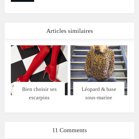
Articles similaires
Bien choisir ses
Léopard & base
escarpins
sous-marine
11 Comments