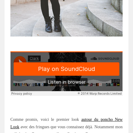
.
Comme promis, voici le premier look
autour du poncho New
Look
avec des fringues que vous connaissez déjà. Notamment mon