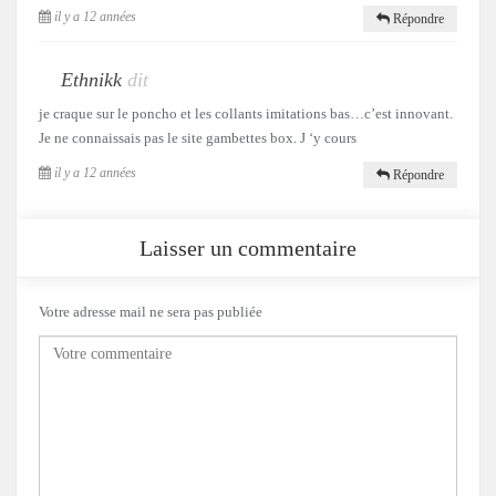
il y a 12 années
Répondre
Ethnikk
dit
je craque sur le poncho et les collants imitations bas…c’est innovant.
Je ne connaissais pas le site gambettes box. J ‘y cours
il y a 12 années
Répondre
Laisser un commentaire
Votre adresse mail ne sera pas publiée