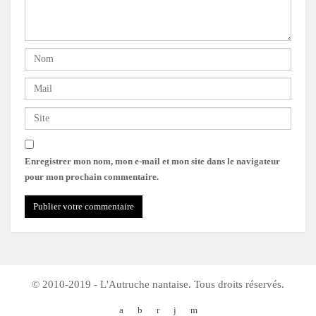
Enregistrer mon nom, mon e-mail et mon site dans le navigateur
pour mon prochain commentaire.
© 2010-2019 - L'Autruche nantaise. Tous droits réservés.