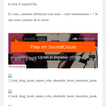
le look d’aujourd’hui.
Et vous, comment définiriez-vous mon « style vestimentaire » ? Je
suis assez curieuse de le savoir…
.