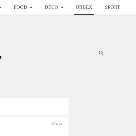
FOOD
DÉCO
URBEX
SPORT
Urbex