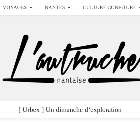
VOYAGES
NANTES
CULTURE CONFITURE
[ Urbex ] Un dimanche d’exploration