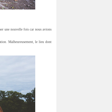
ner une nouvelle fois car nous avions
ation. Malheureusement, le lieu dont