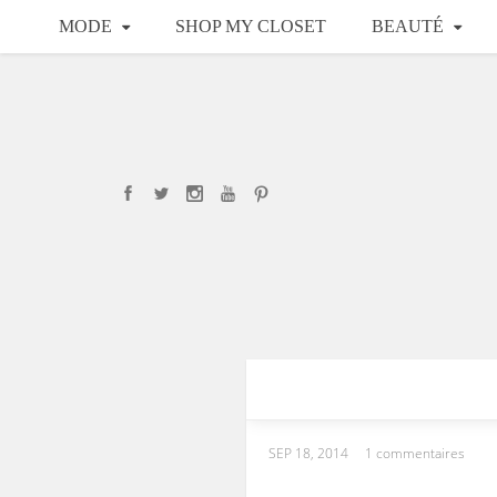
MODE
SHOP MY CLOSET
BEAUTÉ
SEP 18, 2014
1 commentaires