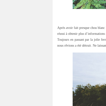
.
Après avoir fait presque chou blanc
réussi à obtenir plus d’informations s
Toujours en passant par la jolie fe
nous rêvions a été détruit. Ne laissa