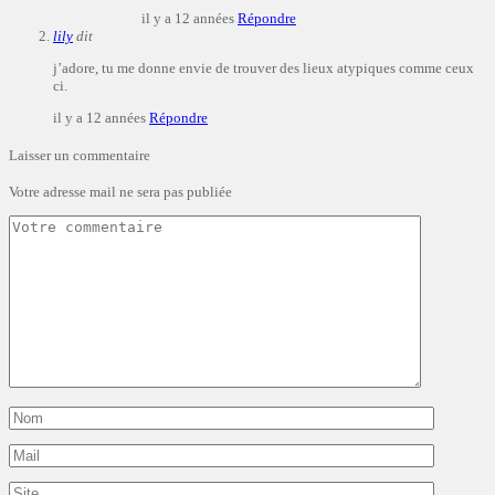
il y a 12 années
Répondre
lily
dit
j’adore, tu me donne envie de trouver des lieux atypiques comme ceux
ci.
il y a 12 années
Répondre
Laisser un commentaire
Votre adresse mail ne sera pas publiée