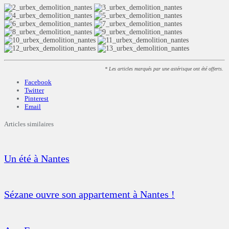
* Les articles marqués par une astérisque ont été offerts.
Facebook
Twitter
Pinterest
Email
Articles similaires
Un été à Nantes
Sézane ouvre son appartement à Nantes !