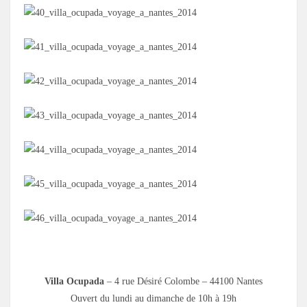
.
Villa Ocupada
– 4 rue Désiré Colombe – 44100 Nantes
Ouvert du lundi au dimanche de 10h à 19h