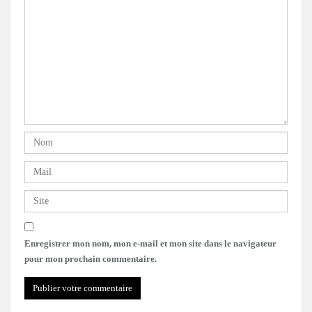
Enregistrer mon nom, mon e-mail et mon site dans le navigateur
pour mon prochain commentaire.