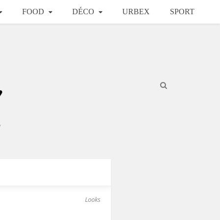
FOOD
DÉCO
URBEX
SPORT
Looks