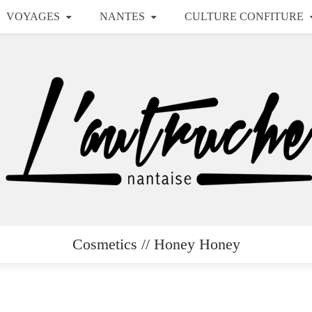
VOYAGES
NANTES
CULTURE CONFITURE
Cosmetics // Honey Honey