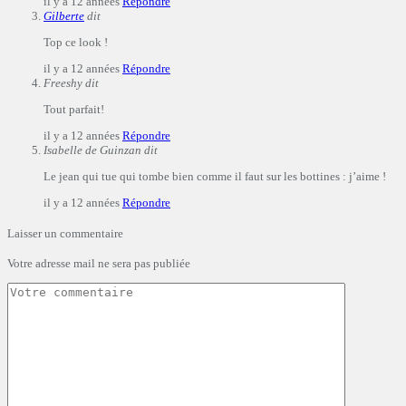
il y a 12 années
Répondre
Gilberte
dit
Top ce look !
il y a 12 années
Répondre
Freeshy
dit
Tout parfait!
il y a 12 années
Répondre
Isabelle de Guinzan
dit
Le jean qui tue qui tombe bien comme il faut sur les bottines : j’aime !
il y a 12 années
Répondre
Laisser un commentaire
Votre adresse mail ne sera pas publiée