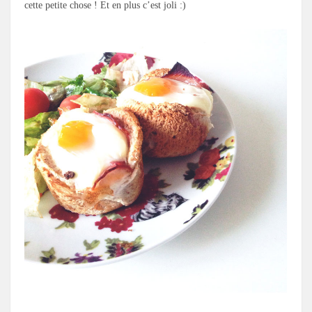
cette petite chose ! Et en plus c’est joli :)