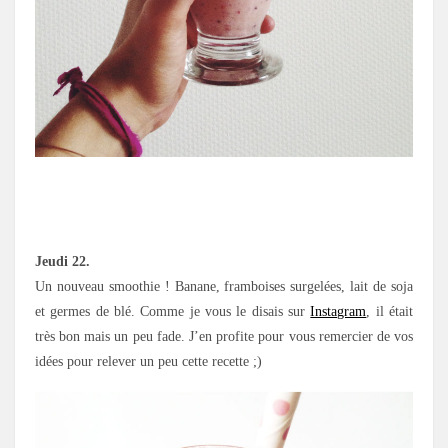
.
Jeudi 22.
Un nouveau smoothie ! Banane, framboises surgelées, lait de soja
et germes de blé. Comme je vous le disais sur
Instagram
, il était
très bon mais un peu fade. J’en profite pour vous remercier de vos
idées pour relever un peu cette recette ;)