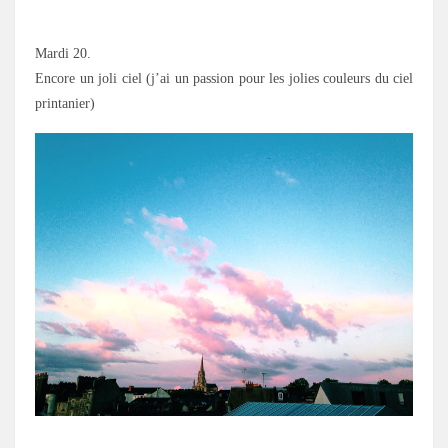
.
Mardi 20.
Encore un joli ciel (j’ai un passion pour les jolies couleurs du ciel
printanier)