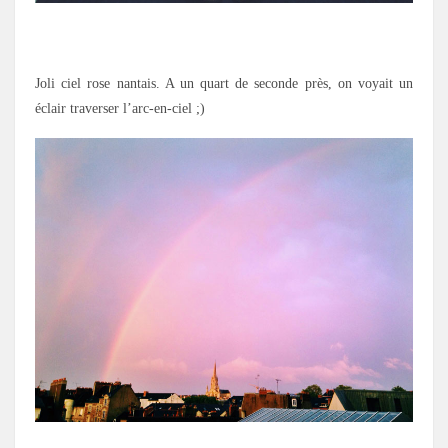
.
Joli ciel rose nantais. A un quart de seconde près, on voyait un
éclair traverser l’arc-en-ciel ;)