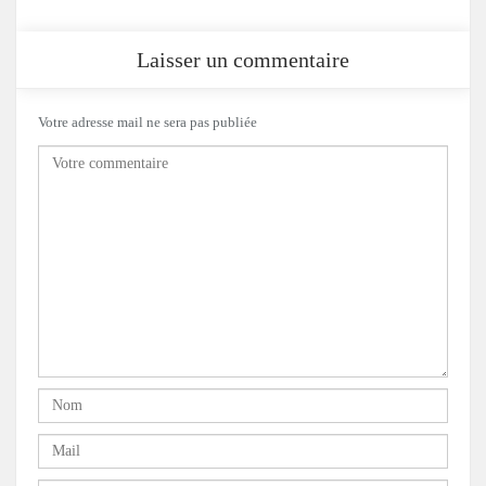
Laisser un commentaire
Votre adresse mail ne sera pas publiée