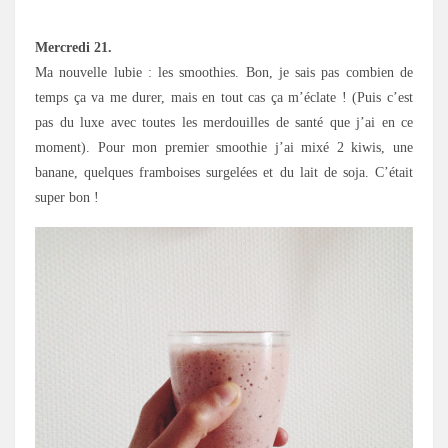
.
Mercredi 21.
Ma nouvelle lubie : les smoothies. Bon, je sais pas combien de
temps ça va me durer, mais en tout cas ça m’éclate ! (Puis c’est
pas du luxe avec toutes les merdouilles de santé que j’ai en ce
moment). Pour mon premier smoothie j’ai mixé 2 kiwis, une
banane, quelques framboises surgelées et du lait de soja. C’était
super bon !