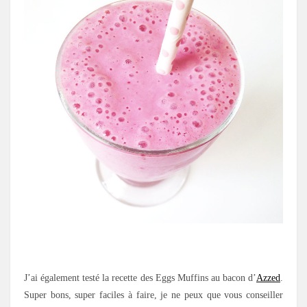
.
J’ai également testé la recette des Eggs Muffins au bacon d’
Azzed
.
Super bons, super faciles à faire, je ne peux que vous conseiller