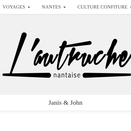
VOYAGES
NANTES
CULTURE CONFITURE
Janis & John