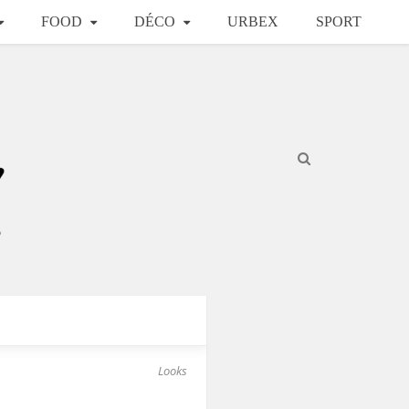
FOOD
DÉCO
URBEX
SPORT
Looks