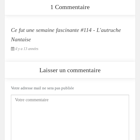
1 Commentaire
Ce fut une semaine fascinante #114 - L'autruche
Nantaise
il y a 13 années
Laisser un commentaire
Votre adresse mail ne sera pas publiée