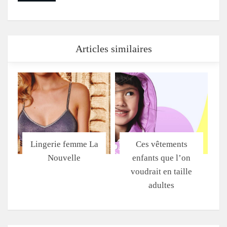
Articles similaires
Lingerie femme La
Ces vêtements
Nouvelle
enfants que l’on
voudrait en taille
adultes