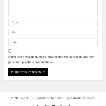
Enregistrer mon nom, mon e-mail et mon site dans le navigateur
pour mon prochain commentaire.
© 2010-2019 - L'Autruche nantaise. Tous droits réservés.