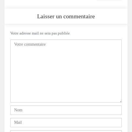
Laisser un commentaire
Votre adresse mail ne sera pas publiée