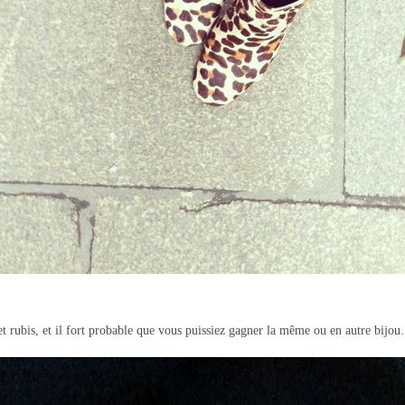
 et rubis, et il fort probable que vous puissiez gagner la même ou en autre bijo