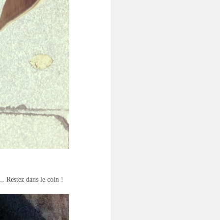
u… Restez dans le coin !