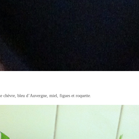
e chèvre, bleu d’Auvergne, miel, figues et roquette.