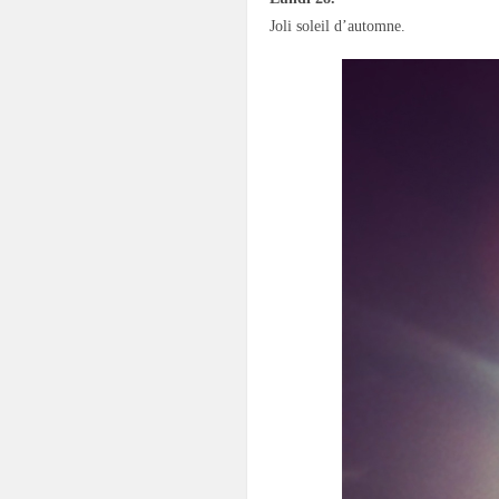
Joli soleil d’automne.