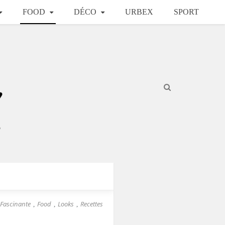
FOOD
DÉCO
URBEX
SPORT
 Fascinante
Food
Looks
Recettes
,
,
,