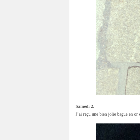
Samedi 2.
J’ai reçu une bien jolie bague en or