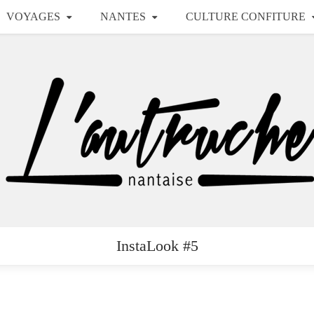
VOYAGES
NANTES
CULTURE CONFITURE
InstaLook #5