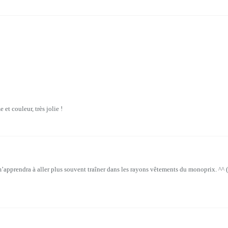
 et couleur, très jolie !
’apprendra à aller plus souvent traîner dans les rayons vêtements du monoprix. ^^ 