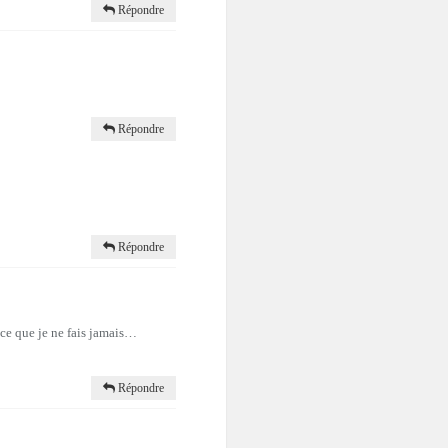
Répondre
Répondre
Répondre
(ce que je ne fais jamais…
Répondre