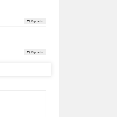
Répondre
Répondre