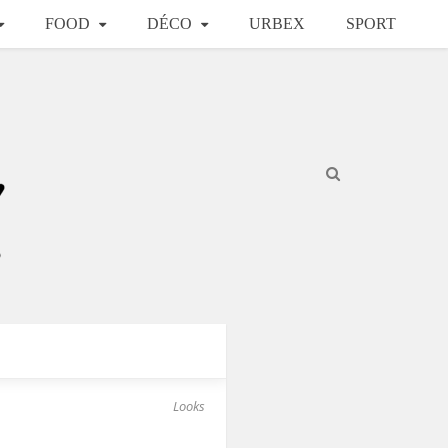
FOOD
DÉCO
URBEX
SPORT
Looks