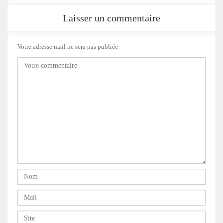
Laisser un commentaire
Votre adresse mail ne sera pas publiée