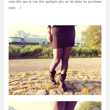
vous dire que je vais être quelques peu sur les dents les prochains
jours… )
.