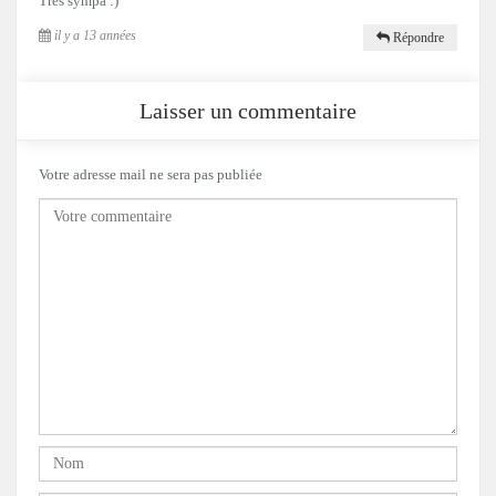
Très sympa :)
il y a 13 années
Répondre
Laisser un commentaire
Votre adresse mail ne sera pas publiée