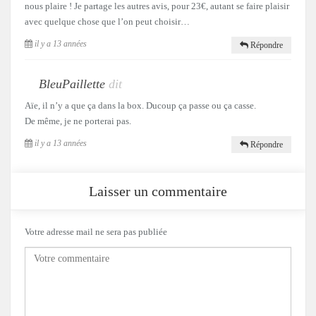
nous plaire ! Je partage les autres avis, pour 23€, autant se faire plaisir
avec quelque chose que l’on peut choisir…
il y a 13 années
Répondre
BleuPaillette
dit
Aïe, il n’y a que ça dans la box. Ducoup ça passe ou ça casse.
De même, je ne porterai pas.
il y a 13 années
Répondre
Laisser un commentaire
Votre adresse mail ne sera pas publiée