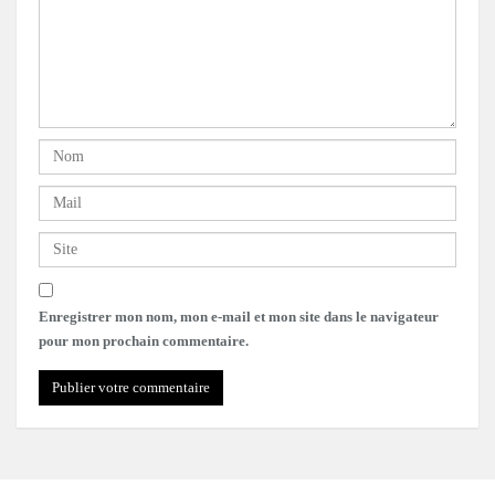
Enregistrer mon nom, mon e-mail et mon site dans le navigateur
pour mon prochain commentaire.