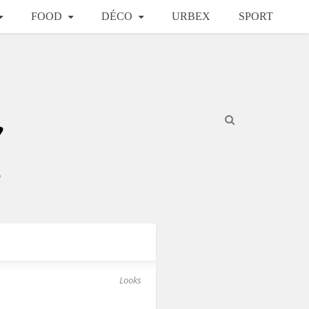
FOOD
DÉCO
URBEX
SPORT
Looks