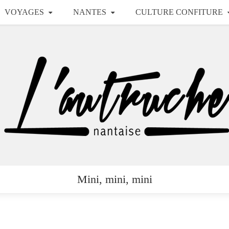
VOYAGES
NANTES
CULTURE CONFITURE
Mini, mini, mini