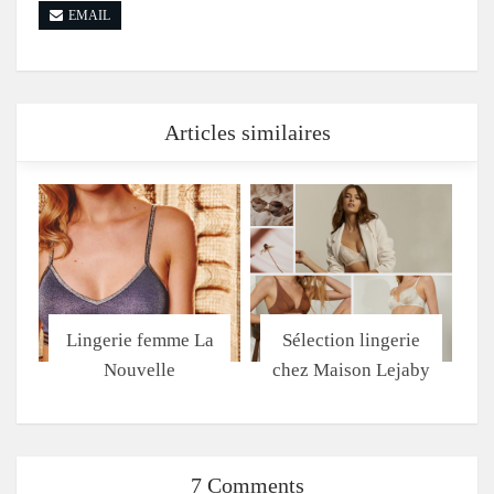
EMAIL
Articles similaires
Lingerie femme La
Sélection lingerie
Nouvelle
chez Maison Lejaby
7 Comments