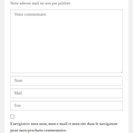
Votre adresse mail ne sera pas publiée
Enregistrer mon nom, mon e-mail et mon site dans le navigateur
pour mon prochain commentaire.