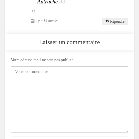
Autruche
dit
<3
il y a 14 années
Répondre
Laisser un commentaire
Votre adresse mail ne sera pas publiée