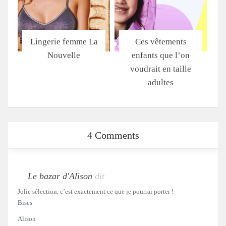
Lingerie femme La
Ces vêtements
Nouvelle
enfants que l’on
voudrait en taille
adultes
4 Comments
Le bazar d'Alison
dit
Jolie sélection, c’est exactement ce que je pourrai porter !
Bises
Alison