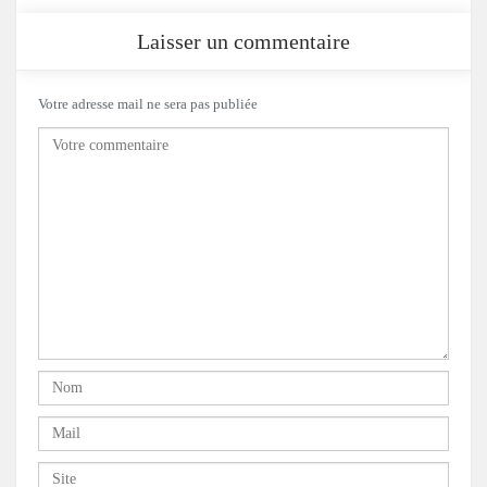
Laisser un commentaire
Votre adresse mail ne sera pas publiée